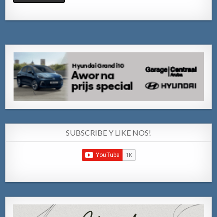
SUBSCRIBE Y LIKE NOS!