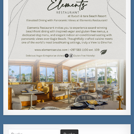
Search