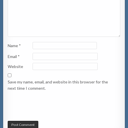
Name
*
Email
*
Website
Save my name, email, and website in this browser for the
next time I comment.