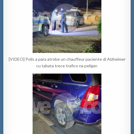
[VIDEO] Polis a para atrobe un chauffeur paciente di Alzheimer
cu tabata trece trafico na peliger.