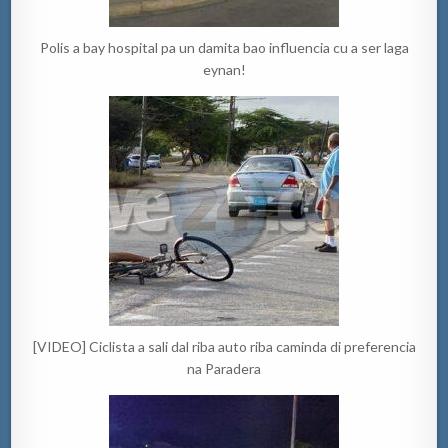
Polis a bay hospital pa un damita bao influencia cu a ser laga
eynan!
[VIDEO] Ciclista a sali dal riba auto riba caminda di preferencia
na Paradera