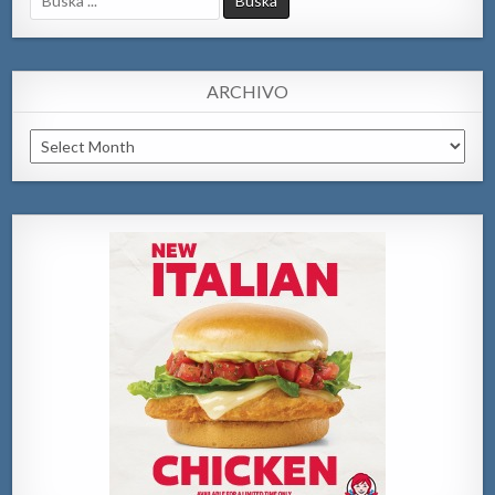
for:
ARCHIVO
Archivo