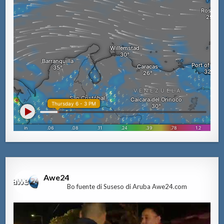
Awe24
Bo fuente di Suseso di Aruba Awe24.com