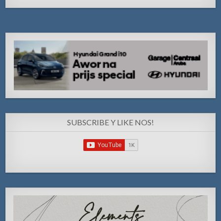
SUBSCRIBE Y LIKE NOS!