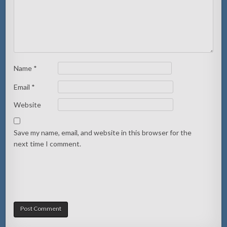
Name
*
Email
*
Website
Save my name, email, and website in this browser for the
next time I comment.