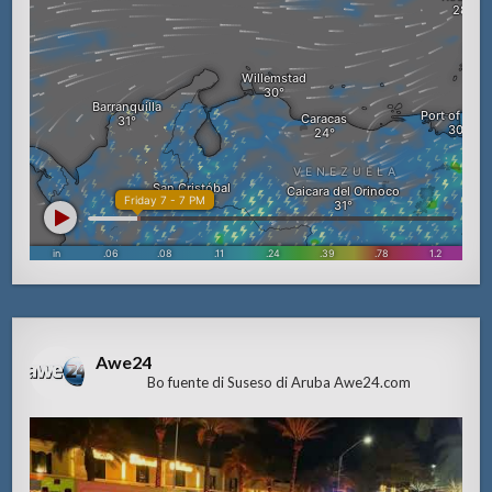
Awe24
Bo fuente di Suseso di Aruba Awe24.com