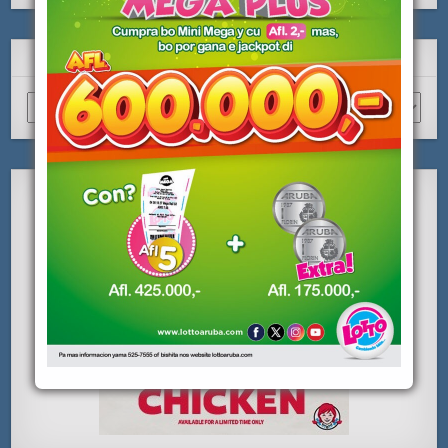
ARCHIVO
Archivo