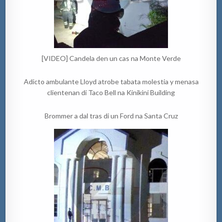
[VIDEO] Candela den un cas na Monte Verde
Adicto ambulante Lloyd atrobe tabata molestia y menasa
clientenan di Taco Bell na Kinikini Building
Brommer a dal tras di un Ford na Santa Cruz