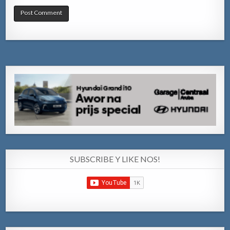
SUBSCRIBE Y LIKE NOS!