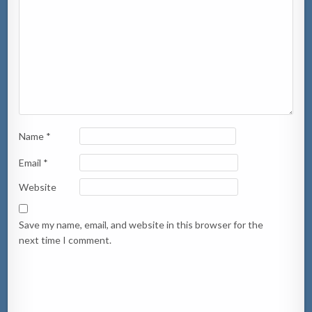
Name
*
Email
*
Website
Save my name, email, and website in this browser for the
next time I comment.