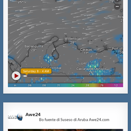
Awe24
Bo fuente di Suseso di Aruba Awe24.com