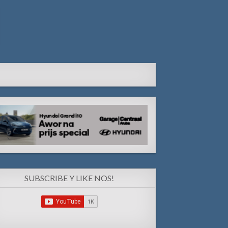
SUBSCRIBE Y LIKE NOS!