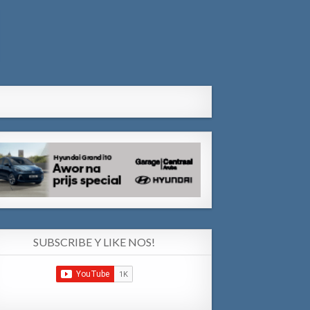
SUBSCRIBE Y LIKE NOS!