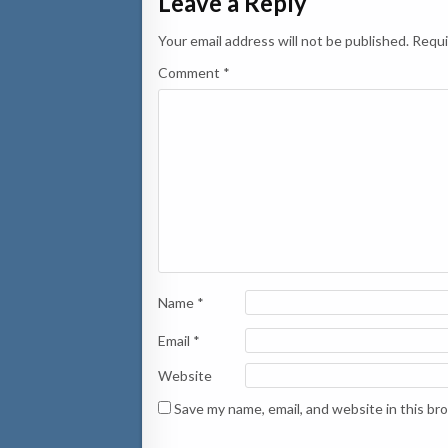
Leave a Reply
Your email address will not be published.
Requi
Comment
*
Name
*
Email
*
Website
Save my name, email, and website in this br