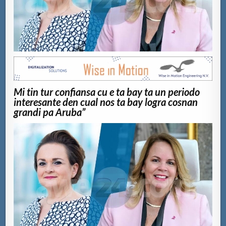
Mi tin tur confiansa cu e ta bay ta un periodo
interesante den cual nos ta bay logra cosnan
grandi pa Aruba”