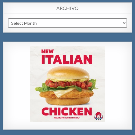
ARCHIVO
Archivo