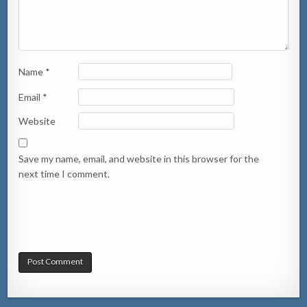
Name
*
Email
*
Website
Save my name, email, and website in this browser for the
next time I comment.