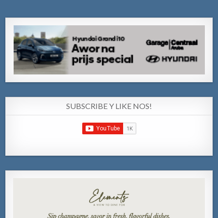
SUBSCRIBE Y LIKE NOS!