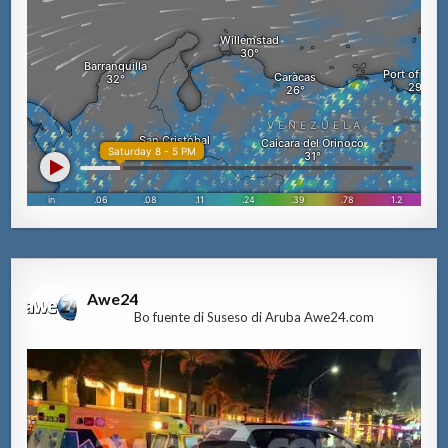
Awe24
Bo fuente di Suseso di Aruba Awe24.com