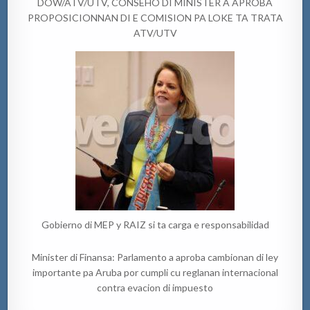
DOW/ATV/UTV, CONSEHO DI MINISTER A APROBA
PROPOSICIONNAN DI E COMISION PA LOKE TA TRATA
ATV/UTV
Gobierno di MEP y RAIZ si ta carga e responsabilidad
Minister di Finansa: Parlamento a aproba cambionan di ley
importante pa Aruba por cumpli cu reglanan internacional
contra evacion di impuesto