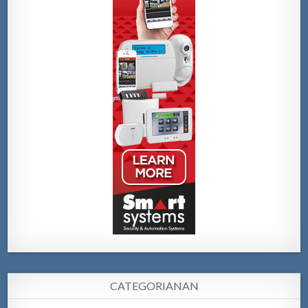
CATEGORIANAN