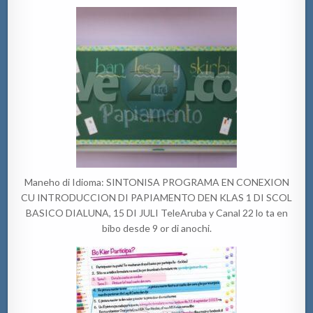
Maneho di Idioma: SINTONISA PROGRAMA EN CONEXION
CU INTRODUCCION DI PAPIAMENTO DEN KLAS 1 DI SCOL
BASICO DIALUNA, 15 DI JULI TeleAruba y Canal 22 lo ta en
bibo desde 9 or di anochi.