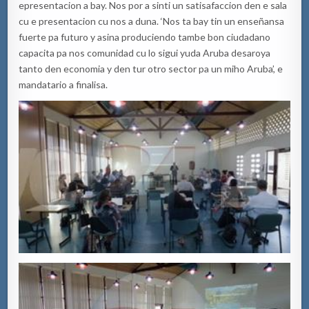
epresentacion a bay. Nos por a sinti un satisafaccion den e sala
cu e presentacion cu nos a duna. ‘Nos ta bay tin un enseñansa
fuerte pa futuro y asina produciendo tambe bon ciudadano
capacita pa nos comunidad cu lo sigui yuda Aruba desaroya
tanto den economia y den tur otro sector pa un miho Aruba’, e
mandatario a finalisa.