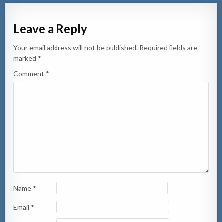
Leave a Reply
Your email address will not be published.
Required fields are
marked
*
Comment
*
Name
*
Email
*