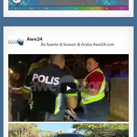
Awe24
Bo fuente di Suseso di Aruba Awe24.com