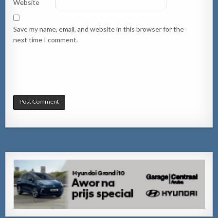
Website
Save my name, email, and website in this browser for the
next time I comment.