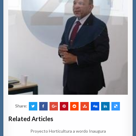
Share:
Related Articles
Proyecto Horticultura a wordo Inaugura