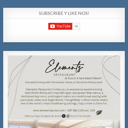
SUBSCRIBE Y LIKE NOS!