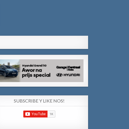
SUBSCRIBE Y LIKE NOS!