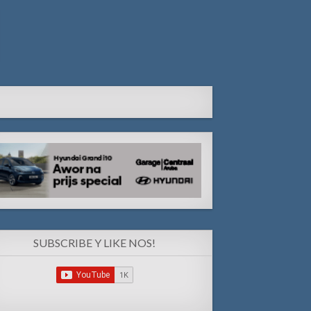
SUBSCRIBE Y LIKE NOS!