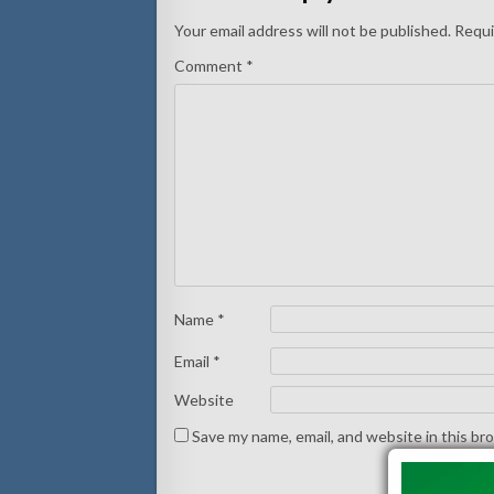
Your email address will not be published.
Requi
Comment
*
Name
*
Email
*
Website
Save my name, email, and website in this br