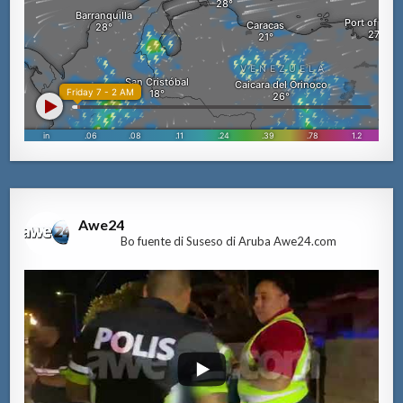
Awe24
Bo fuente di Suseso di Aruba Awe24.com