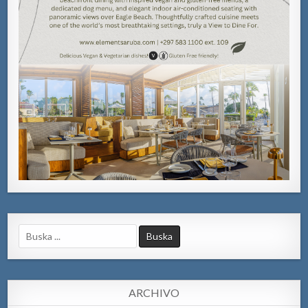
Search
for:
ARCHIVO