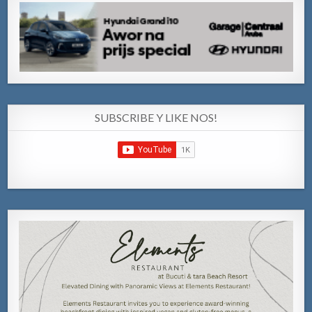
SUBSCRIBE Y LIKE NOS!