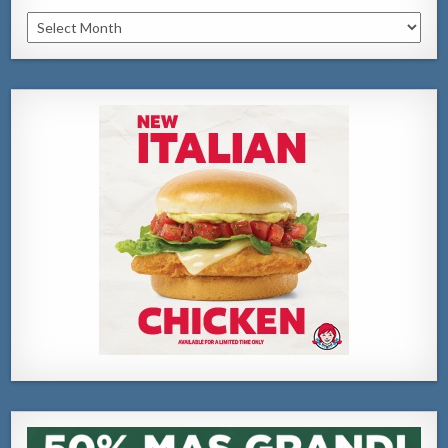
Archivo