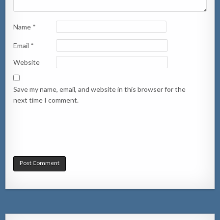
Name
*
Email
*
Website
Save my name, email, and website in this browser for the
next time I comment.