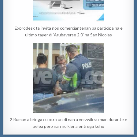
Exprodesk ta invita nos comerciantenan pa participa na e
ultimo tayer di ‘Arubaverse 2.0’ na San Nicolas
2 Ruman a bringa cu otro un di nan a verzwik su man durante e
pelea pero nan no kier a entrega keho