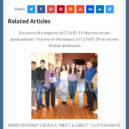
Share:
Related Articles
Encuesta di e impacto di COVID-19 riba nos recien
graduadonan / Survey on the impact of COVID-19 on recent
Aruban graduates
MINISTER ENDY CROES A “MEET & GREET” CU STUDIANTE