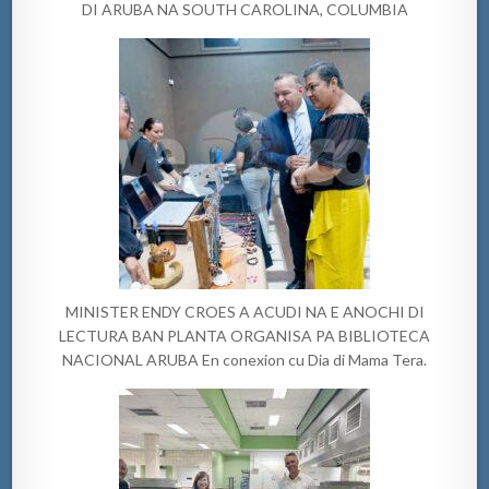
DI ARUBA NA SOUTH CAROLINA, COLUMBIA
MINISTER ENDY CROES A ACUDI NA E ANOCHI DI
LECTURA BAN PLANTA ORGANISA PA BIBLIOTECA
NACIONAL ARUBA En conexion cu Dia di Mama Tera.