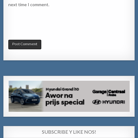
next time I comment.
SUBSCRIBE Y LIKE NOS!