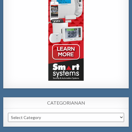
CATEGORIANAN
Categorianan