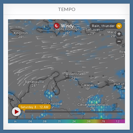
TEMPO