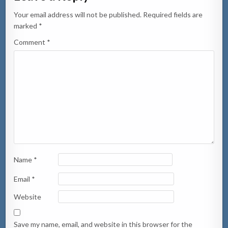
Your email address will not be published.
Required fields are
marked
*
Comment
*
Name
*
Email
*
Website
Save my name, email, and website in this browser for the