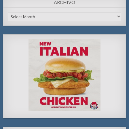
ARCHIVO
Archivo