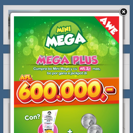
SUBSCRIBE Y LIKE NOS!