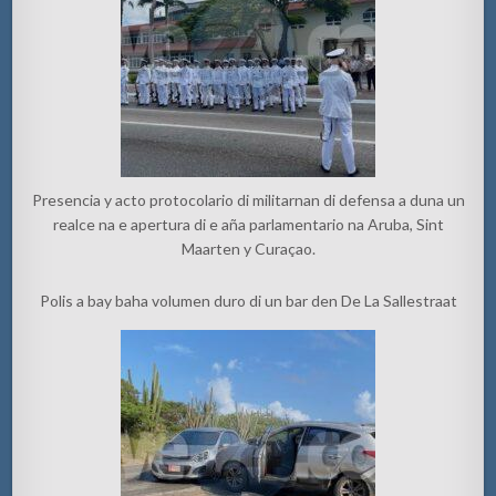
Presencia y acto protocolario di militarnan di defensa a duna un
realce na e apertura di e aña parlamentario na Aruba, Sint
Maarten y Curaçao.
Polis a bay baha volumen duro di un bar den De La Sallestraat