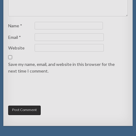
Name
*
Email
*
Website
Save my name, email, and website in this browser for the
next time I comment.