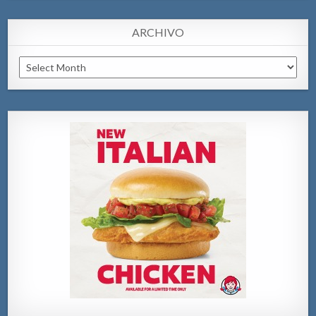
ARCHIVO
Archivo