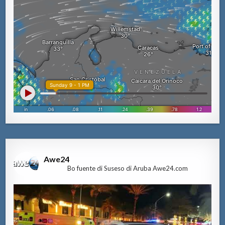
Awe24
Bo fuente di Suseso di Aruba Awe24.com