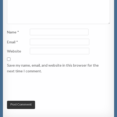
Name
*
Email
*
Website
Save my name, email, and website in this browser for the
next time I comment.