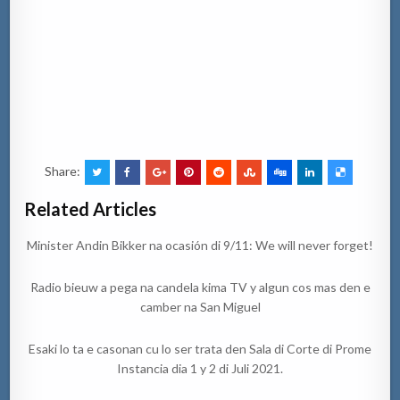
Share:
Related Articles
Minister Andin Bikker na ocasión di 9/11: We will never forget!
Radio bieuw a pega na candela kima TV y algun cos mas den e
camber na San Miguel
Esaki lo ta e casonan cu lo ser trata den Sala di Corte di Prome
Instancia dia 1 y 2 di Juli 2021.