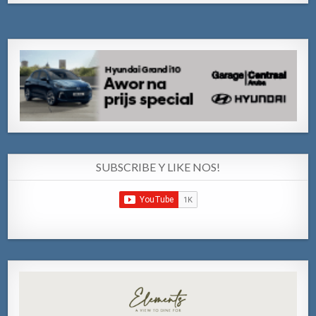
SUBSCRIBE Y LIKE NOS!