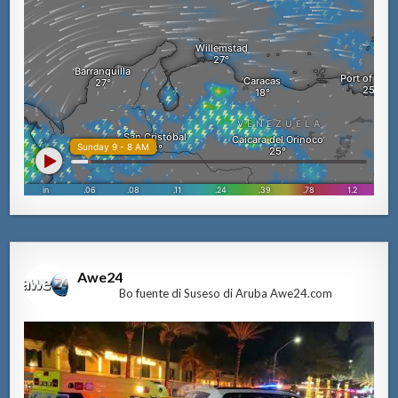
Awe24
Bo fuente di Suseso di Aruba Awe24.com