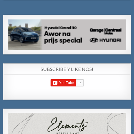
SUBSCRIBE Y LIKE NOS!