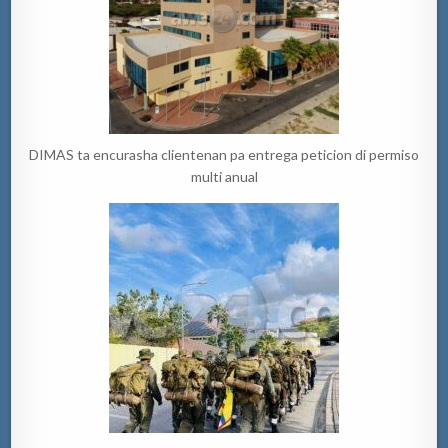
DIMAS ta encurasha clientenan pa entrega peticion di permiso
multi anual