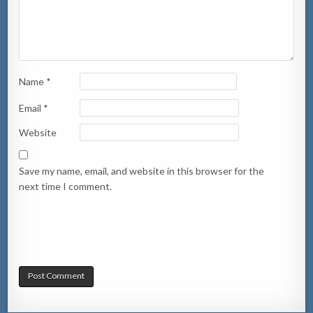
Name
*
Email
*
Website
Save my name, email, and website in this browser for the
next time I comment.