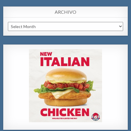
ARCHIVO
Archivo