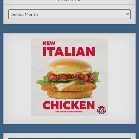
Archivo