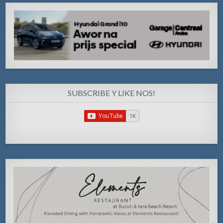
SUBSCRIBE Y LIKE NOS!