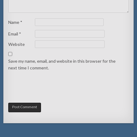
Name
*
Email
*
Website
Save my name, email, and website in this browser for the
next time I comment.