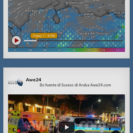
Awe24
Bo fuente di Suseso di Aruba Awe24.com