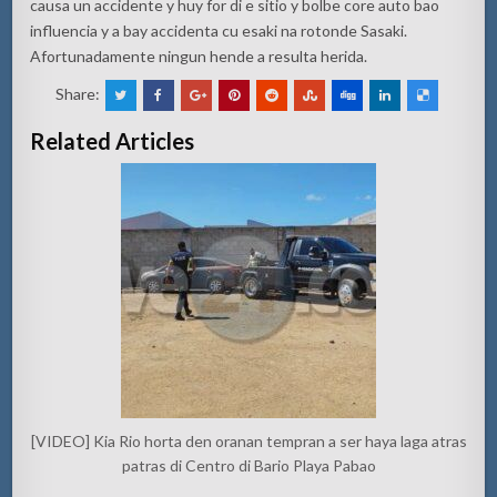
causa un accidente y huy for di e sitio y bolbe core auto bao
influencia y a bay accidenta cu esaki na rotonde Sasaki.
Afortunadamente ningun hende a resulta herida.
Share:
Related Articles
[VIDEO] Kia Rio horta den oranan tempran a ser haya laga atras
patras di Centro di Bario Playa Pabao