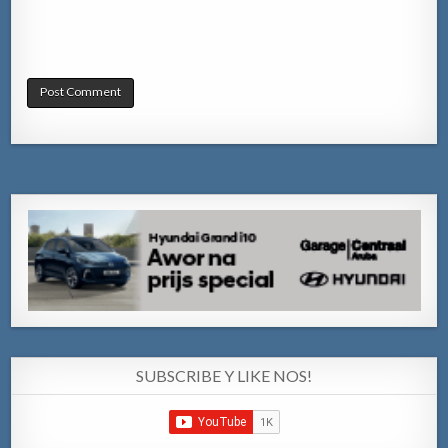
SUBSCRIBE Y LIKE NOS!