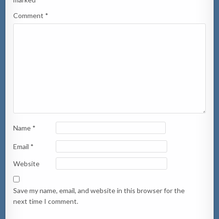
Comment
*
Name
*
Email
*
Website
Save my name, email, and website in this browser for the
next time I comment.