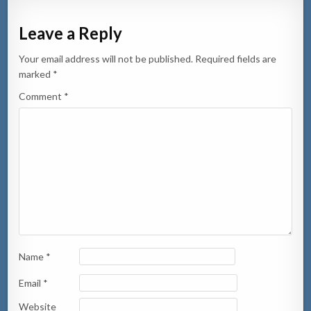
Leave a Reply
Your email address will not be published.
Required fields are
marked
*
Comment
*
Name
*
Email
*
Website