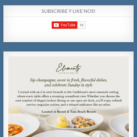
SUBSCRIBE Y LIKE NOS!