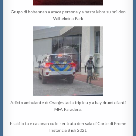
Grupo di hobennan a ataca persona y a hasta kibra su bril den
Wilhelmina Park
Adicto ambulante di Oranjestad a trip leu y a bay drumi dilanti
MFA Paradera.
Esaki lo ta e casonan cu lo ser trata den sala di Corte di Prome
Instancia 8 juli 2021