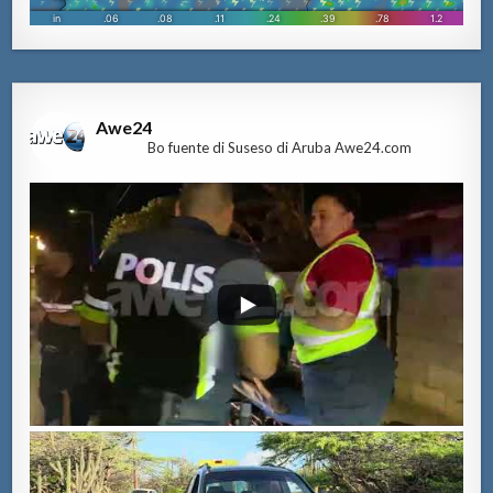
Awe24
Bo fuente di Suseso di Aruba Awe24.com