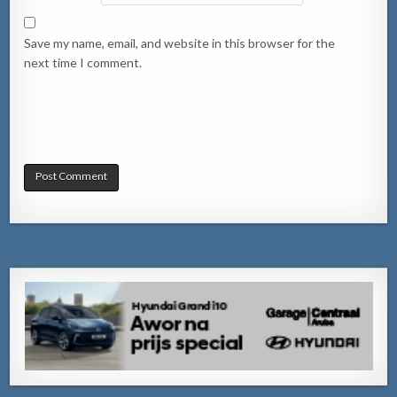
Save my name, email, and website in this browser for the
next time I comment.