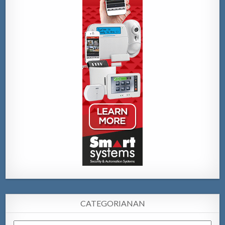
CATEGORIANAN