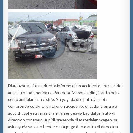
Diaranzon mainta a drenta informe di un accidente entre varios
auto cu hende herida na Paradera. Mesora a dirigi tanto polis
como ambulans na e sitio. Na yegada di e patruya a bin
compronde cu aki ta trata di un accidente di cadena entre 3
auto di cual esun mas dilanti a ser desvia bay dal un auto di
direccion contrario. A pidi presencia di materialen wagen pa
asina yuda saca un hende cu ta pega den e auto di direccion