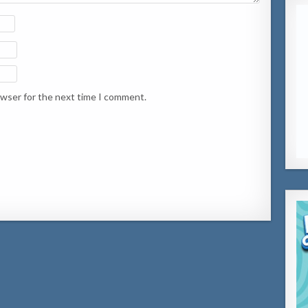
owser for the next time I comment.