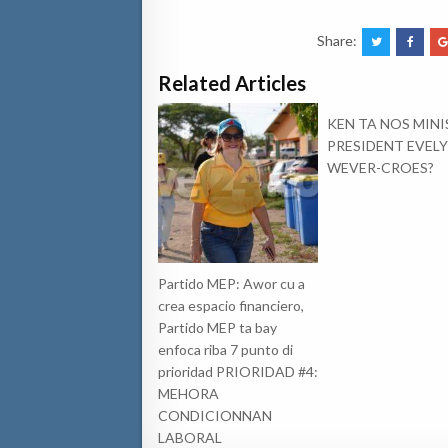
Share:
Related Articles
KEN TA NOS MINI
PRESIDENT EVEL
WEVER-CROES?
Partido MEP: Awor cu a
crea espacio financiero,
Partido MEP ta bay
enfoca riba 7 punto di
prioridad PRIORIDAD #4:
MEHORA
CONDICIONNAN
LABORAL