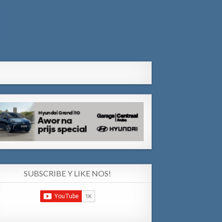
SUBSCRIBE Y LIKE NOS!