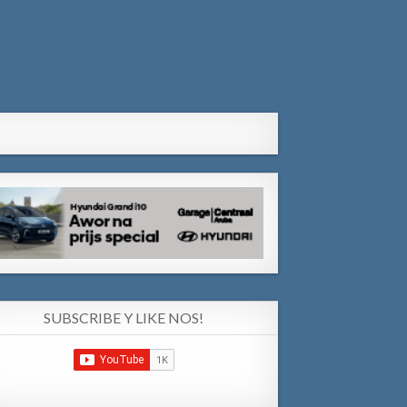
SUBSCRIBE Y LIKE NOS!