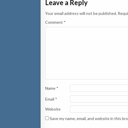
Leave a Reply
Your email address will not be published.
Requi
Comment
*
Name
*
Email
*
Website
Save my name, email, and website in this br