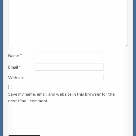
Name
*
Email
*
Website
Save my name, email, and website in this browser for the
next time I comment.