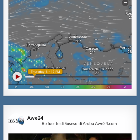
Awe24
Bo fuente di Suseso di Aruba Awe24.com