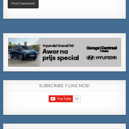
SUBSCRIBE Y LIKE NOS!