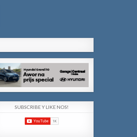
SUBSCRIBE Y LIKE NOS!