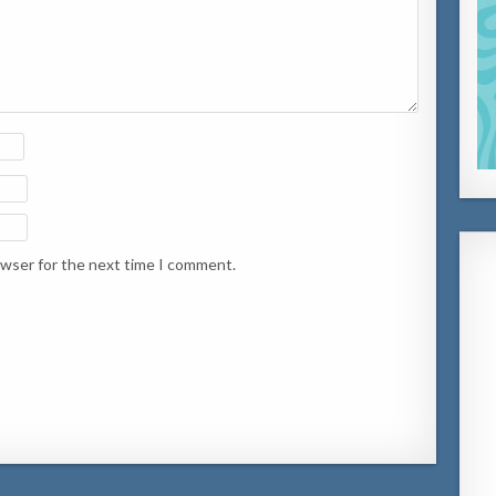
owser for the next time I comment.