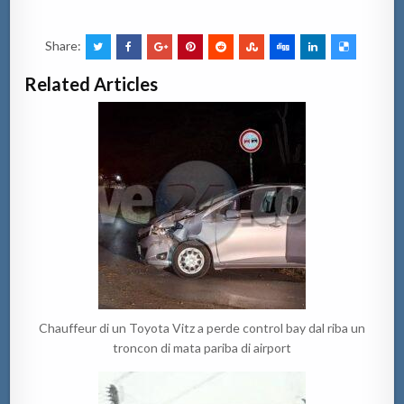
Share:
Related Articles
Chauffeur di un Toyota Vitz a perde control bay dal riba un
troncon di mata pariba di airport