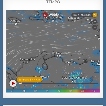
TEMPO