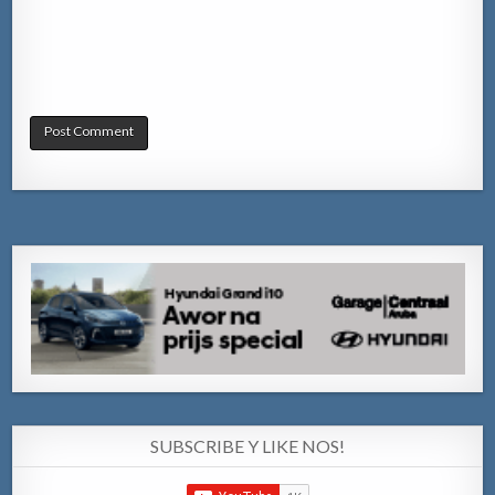
SUBSCRIBE Y LIKE NOS!