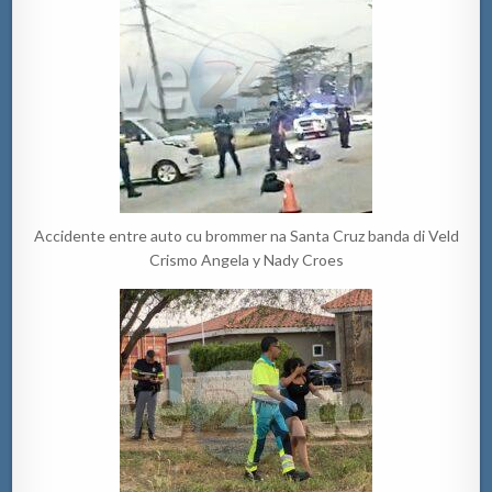
Accidente entre auto cu brommer na Santa Cruz banda di Veld
Crismo Angela y Nady Croes