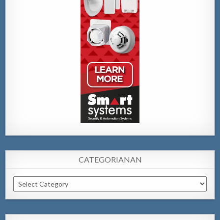
CATEGORIANAN
Categorianan