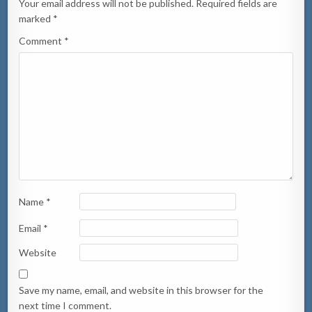
Your email address will not be published.
Required fields are
marked
*
Comment
*
Name
*
Email
*
Website
Save my name, email, and website in this browser for the
next time I comment.