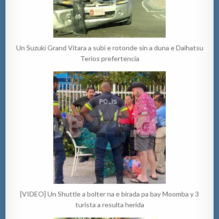
Un Suzuki Grand Vitara a subi e rotonde sin a duna e Daihatsu
Terios prefertencia
[VIDEO] Un Shuttle a bolter na e birada pa bay Moomba y 3
turista a resulta herida