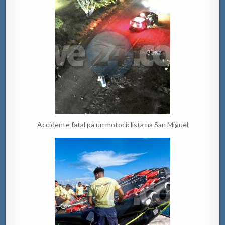
Accidente fatal pa un motociclista na San Miguel