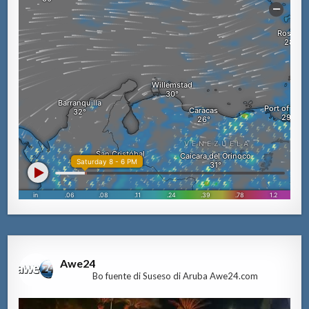
Awe24
Bo fuente di Suseso di Aruba Awe24.com