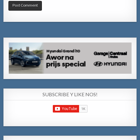
SUBSCRIBE Y LIKE NOS!