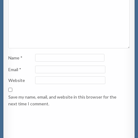
Name
*
Email
*
Website
Save my name, email, and website in this browser for the
next time I comment.