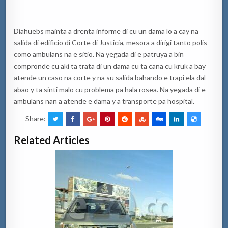
Diahuebs mainta a drenta informe di cu un dama lo a cay na
salida di edificio di Corte di Justicia, mesora a dirigi tanto polis
como ambulans na e sitio. Na yegada di e patruya a bin
compronde cu aki ta trata di un dama cu ta cana cu kruk a bay
atende un caso na corte y na su salida bahando e trapi ela dal
abao y ta sinti malo cu problema pa hala rosea. Na yegada di e
ambulans nan a atende e dama y a transporte pa hospital.
Share:
Related Articles