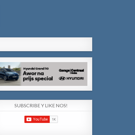
SUBSCRIBE Y LIKE NOS!