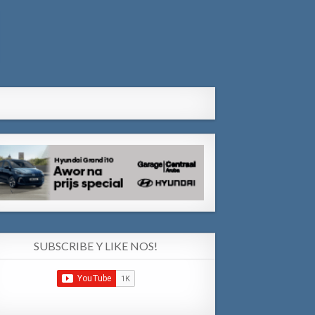
SUBSCRIBE Y LIKE NOS!