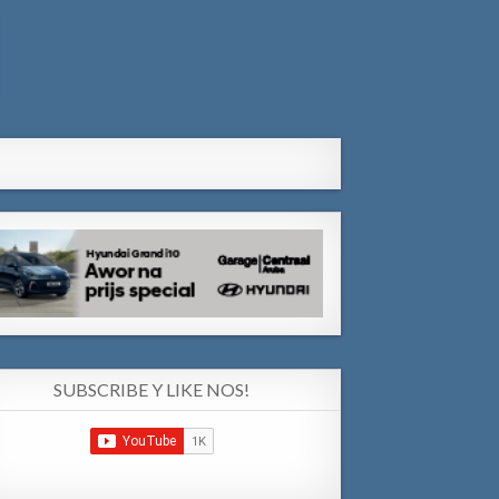
SUBSCRIBE Y LIKE NOS!