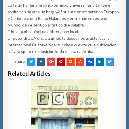
cu ta un homenahe na maternidad universal, sino tambe e
aspiracion pa crea un brug y/of puente entre partinan Europeo
y Caribense den Reino Hulandes y entre nan cu resto di
Mundo, den e sentido artistico di e palabra.
E buki ta obtenibel na e librerianan local.
Director di DCA drs. Dumfries ta desea nos artista local y
internacional Gustave Noel tur clase di exito cu e publicacion
aki y ta spera e exposicion keda realisa na Aruba.
Share:
Related Articles