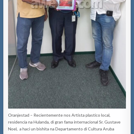
Oranjestad – Recientemente nos Artista plastico local,
residencia na Hulanda, di gran fama internacional Sr. Gustave
Noel, a haci un bishita na Departamento di Cultura Aruba