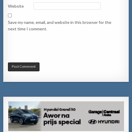
Website
Save my name, email, and website in this browser for the
next time I comment.