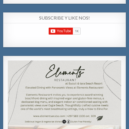
SUBSCRIBE Y LIKE NOS!