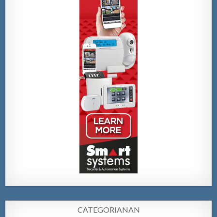
CATEGORIANAN