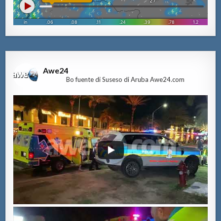
Awe24
Bo fuente di Suseso di Aruba Awe24.com