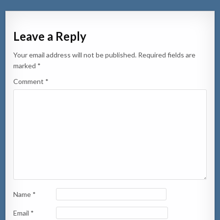
Leave a Reply
Your email address will not be published.
Required fields are
marked
*
Comment
*
Name
*
Email
*