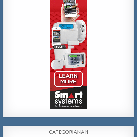
CATEGORIANAN