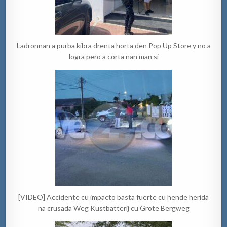
Ladronnan a purba kibra drenta horta den Pop Up Store y no a
logra pero a corta nan man si
[VIDEO] Accidente cu impacto basta fuerte cu hende herida
na crusada Weg Kustbatterij cu Grote Bergweg