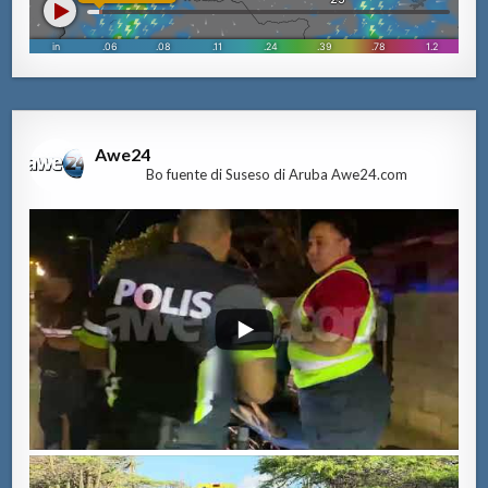
Awe24
Bo fuente di Suseso di Aruba Awe24.com