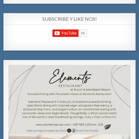
SUBSCRIBE Y LIKE NOS!