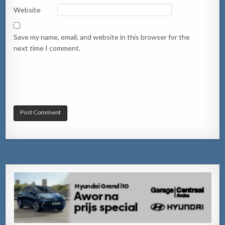
Website
Save my name, email, and website in this browser for the
next time I comment.