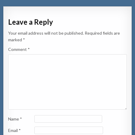
Leave a Reply
Your email address will not be published.
Required fields are
marked
*
Comment
*
Name
*
Email
*