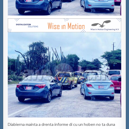
Diabierna mainta a drenta informe di cu un hoben no ta duna