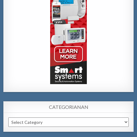
CATEGORIANAN
Categorianan