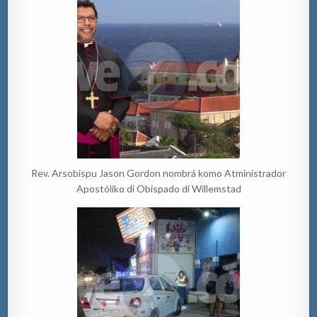
Rev. Arsobispu Jason Gordon nombrá komo Atministrador
Apostóliko di Obispado di Willemstad