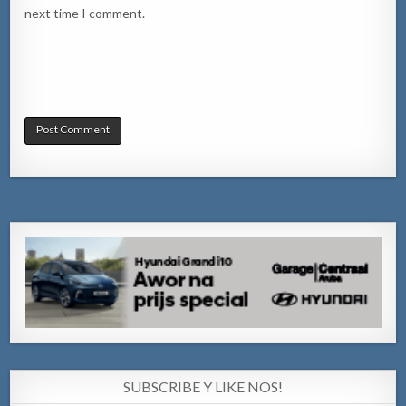
next time I comment.
SUBSCRIBE Y LIKE NOS!