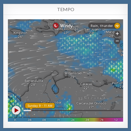
TEMPO