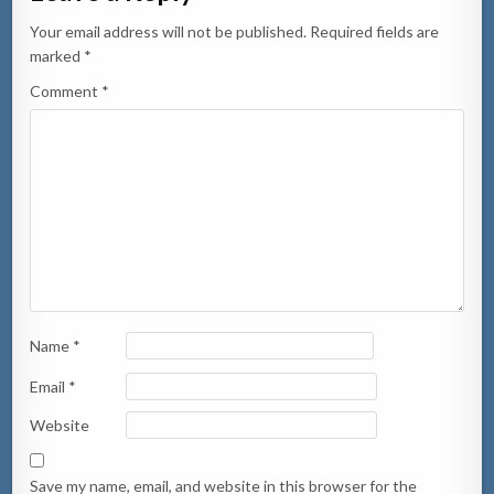
Your email address will not be published.
Required fields are
marked
*
Comment
*
Name
*
Email
*
Website
Save my name, email, and website in this browser for the