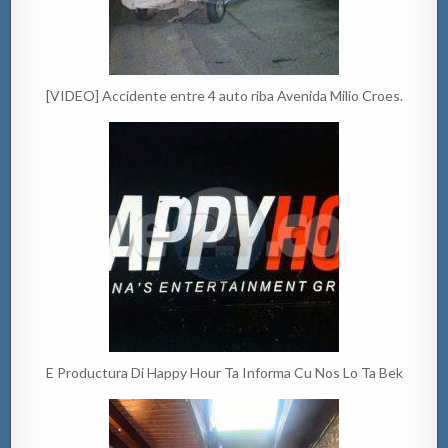
[VIDEO] Accidente entre 4 auto riba Avenida Milio Croes.
E Productura Di Happy Hour Ta Informa Cu Nos Lo Ta Bek