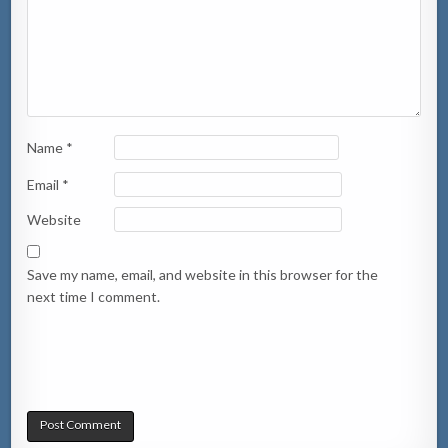
Name
*
Email
*
Website
Save my name, email, and website in this browser for the
next time I comment.