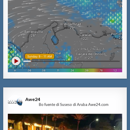
Awe24
Bo fuente di Suseso di Aruba Awe24.com