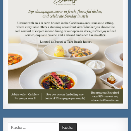
Search