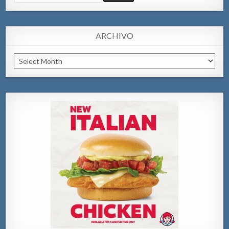
for:
ARCHIVO
Archivo