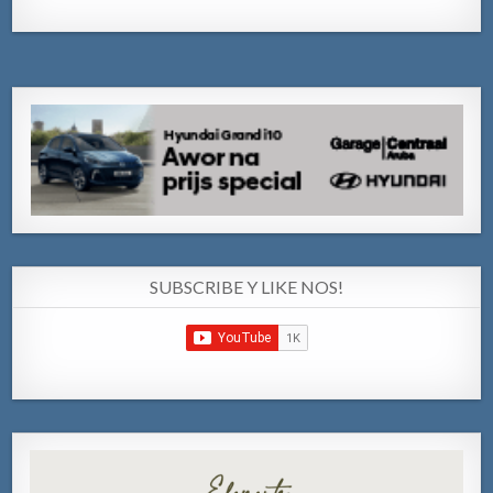
SUBSCRIBE Y LIKE NOS!