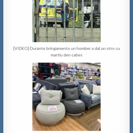
[VIDEO] Durante bringamento un homber a dal un otro cu
martiu den cabes