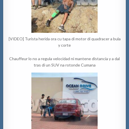
[VIDEO] Turista herida ora cu tapa di motor di quadracer a bula
y corte
Chauffeur lo no a regula velocidad ni mantene distancia y a dal
tras di un SUV na rotonde Cumana