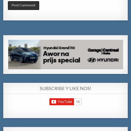
SUBSCRIBE Y LIKE NOS!