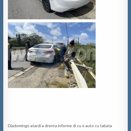
Diadomingo atardi a drenta informe di cu e auto cu tabata