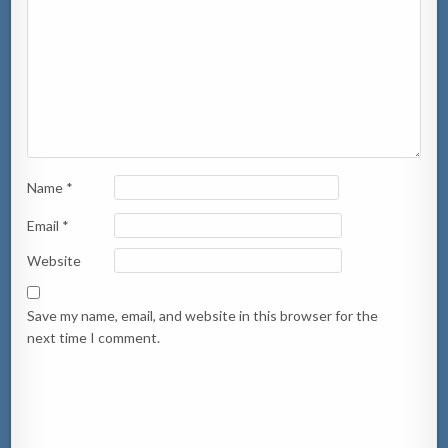
Name
*
Email
*
Website
Save my name, email, and website in this browser for the
next time I comment.