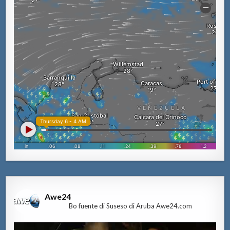
Awe24
Bo fuente di Suseso di Aruba Awe24.com