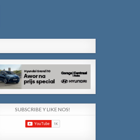
SUBSCRIBE Y LIKE NOS!