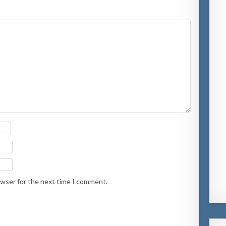
owser for the next time I comment.