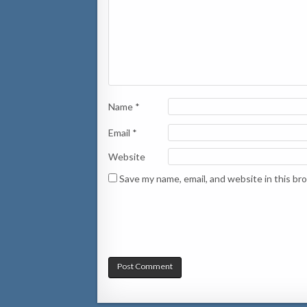
Name
*
Email
*
Website
Save my name, email, and website in this br