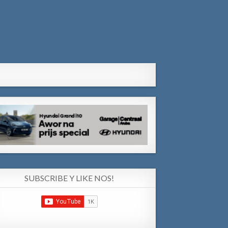
SUBSCRIBE Y LIKE NOS!