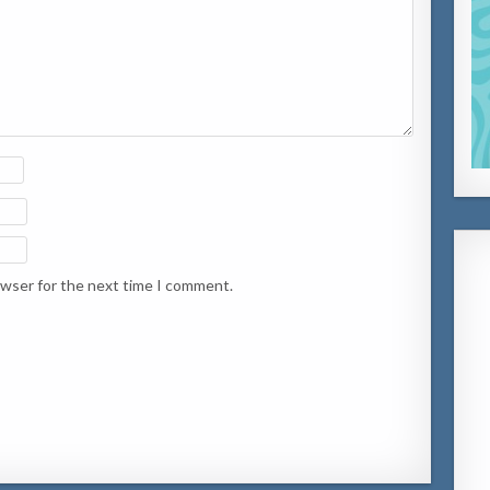
owser for the next time I comment.