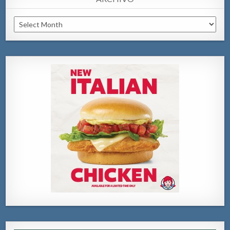
Archivo