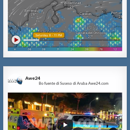
Awe24
Bo fuente di Suseso di Aruba Awe24.com