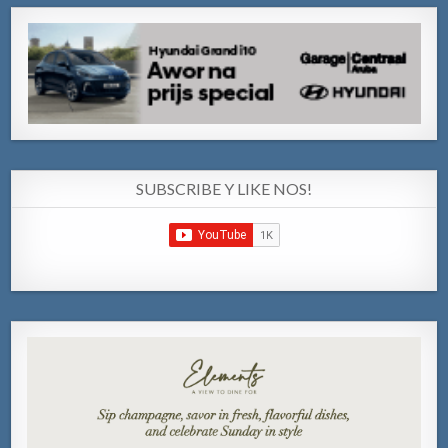
SUBSCRIBE Y LIKE NOS!