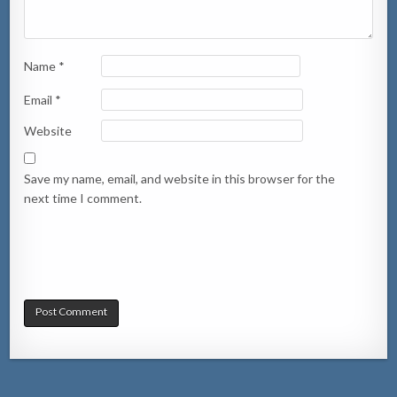
Name
*
Email
*
Website
Save my name, email, and website in this browser for the
next time I comment.