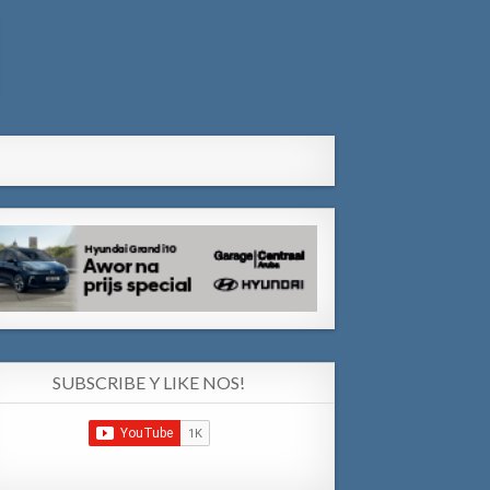
SUBSCRIBE Y LIKE NOS!