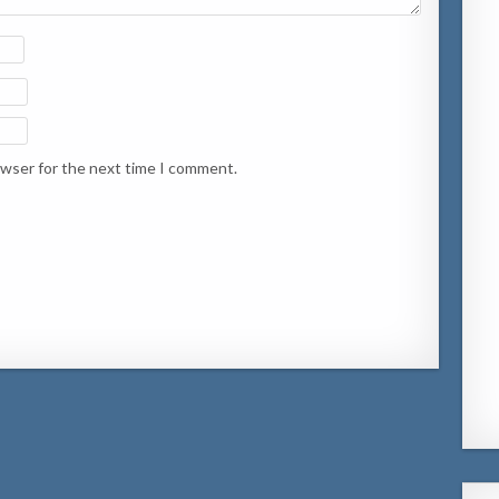
owser for the next time I comment.