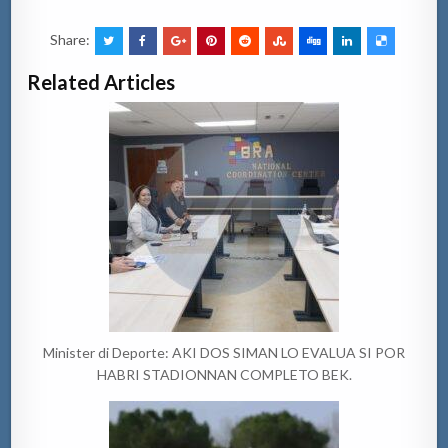
Share:
Related Articles
Minister di Deporte: AKI DOS SIMAN LO EVALUA SI POR
HABRI STADIONNAN COMPLETO BEK.