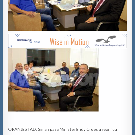
ORANJESTAD: Siman pasa Minister Endy Croes a reuni cu