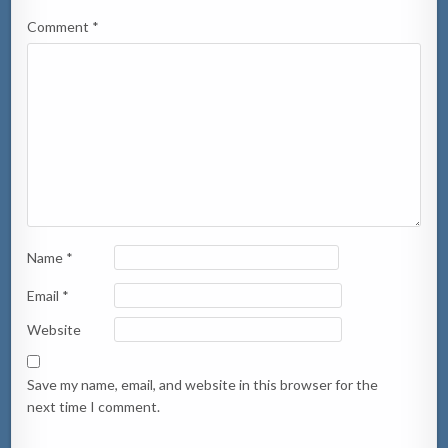
Comment
*
Name
*
Email
*
Website
Save my name, email, and website in this browser for the
next time I comment.