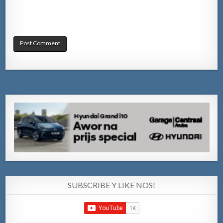
SUBSCRIBE Y LIKE NOS!