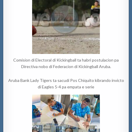
Comision di Electoral di Kickingball ta habri postulacion pa
Directiva nobo di Federacion di Kickingball Aruba.
Aruba Bank Lady Tigers ta sacudi Pos Chiquito kibrando invicto
di Eagles 5-4 pa empata e serie