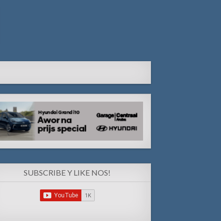
SUBSCRIBE Y LIKE NOS!