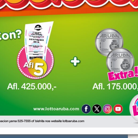
owser for the next time I comment.