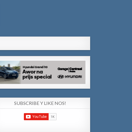
SUBSCRIBE Y LIKE NOS!