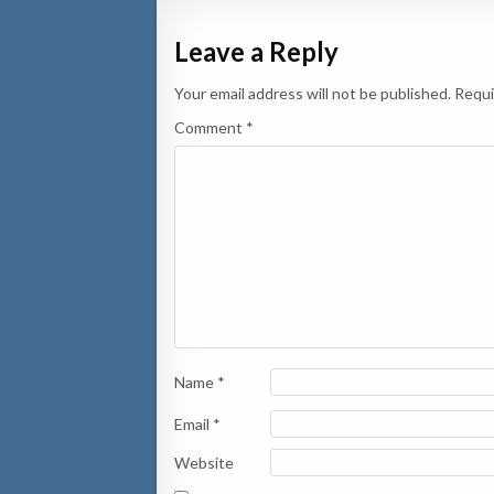
Leave a Reply
Your email address will not be published.
Requi
Comment
*
Name
*
Email
*
Website