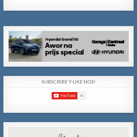
SUBSCRIBE Y LIKE NOS!