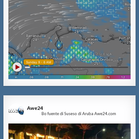
Awe24
Bo fuente di Suseso di Aruba Awe24.com