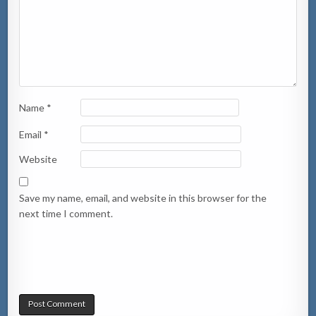
Name
*
Email
*
Website
Save my name, email, and website in this browser for the
next time I comment.