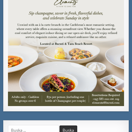
Search