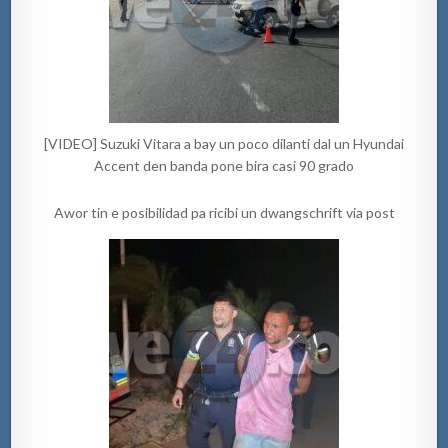
[VIDEO] Suzuki Vitara a bay un poco dilanti dal un Hyundai
Accent den banda pone bira casi 90 grado
Awor tin e posibilidad pa ricibi un dwangschrift via post