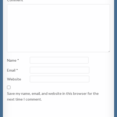
Name
*
Email
*
Website
Save my name, email, and website in this browser for the
next time I comment.