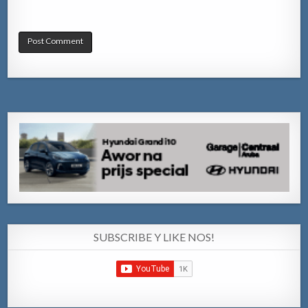
SUBSCRIBE Y LIKE NOS!