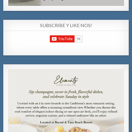
SUBSCRIBE Y LIKE NOS!