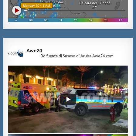
Awe24
Bo fuente di Suseso di Aruba Awe24.com