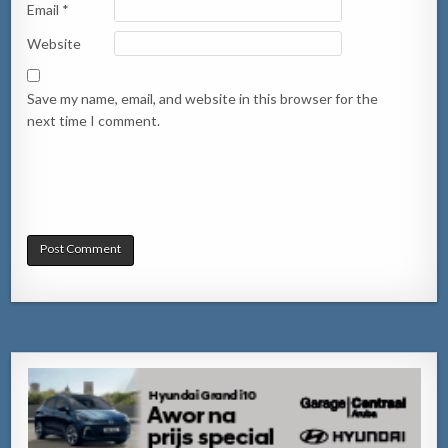
Email
*
Website
Save my name, email, and website in this browser for the
next time I comment.