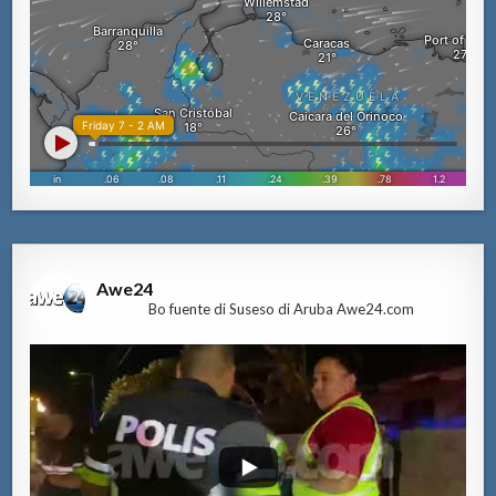
Awe24
Bo fuente di Suseso di Aruba Awe24.com