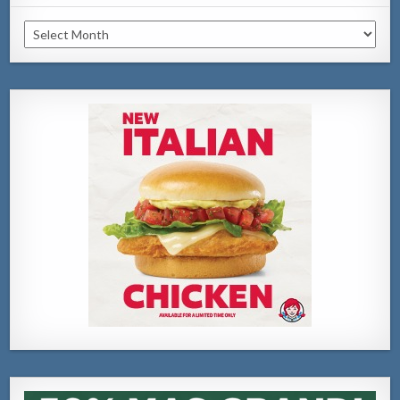
Archivo