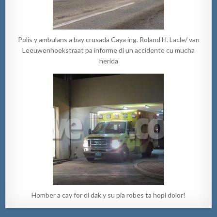
Polis y ambulans a bay crusada Caya ing. Roland H. Lacle/ van
Leeuwenhoekstraat pa informe di un accidente cu mucha
herida
Homber a cay for di dak y su pia robes ta hopi dolor!