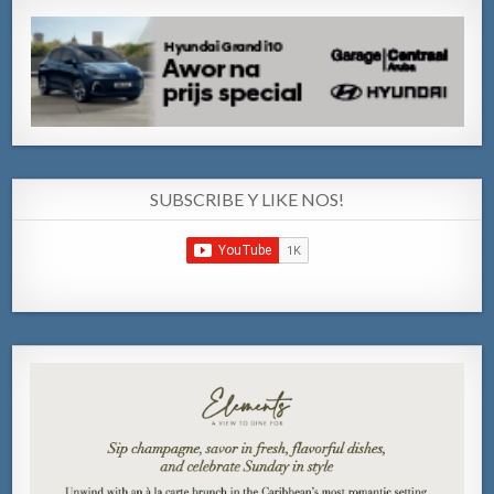
SUBSCRIBE Y LIKE NOS!