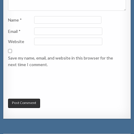
Name
*
Email
*
Website
Save my name, email, and website in this browser for the
next time I comment.