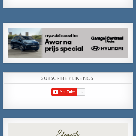
SUBSCRIBE Y LIKE NOS!