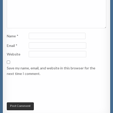
Name
*
Email
*
Website
Save my name, email, and website in this browser for the
next time I comment.