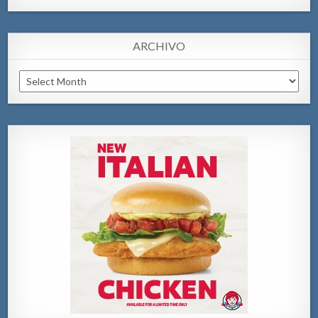
ARCHIVO
Archivo