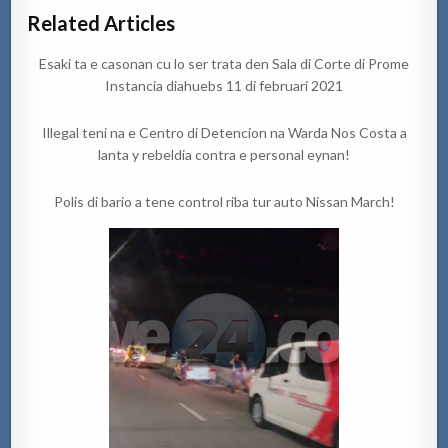
Related Articles
Esaki ta e casonan cu lo ser trata den Sala di Corte di Prome
Instancia diahuebs 11 di februari 2021
Illegal teni na e Centro di Detencion na Warda Nos Costa a
lanta y rebeldia contra e personal eynan!
Polis di bario a tene control riba tur auto Nissan March!