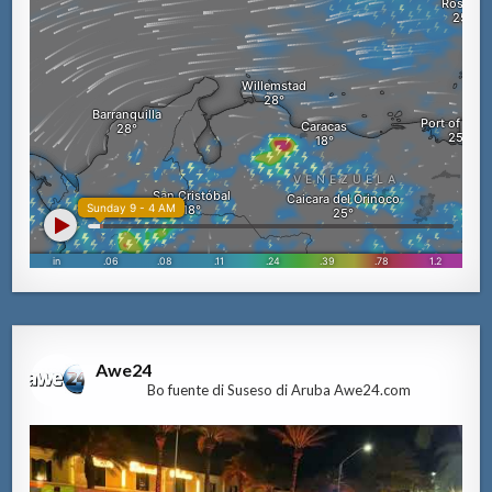
Awe24
Bo fuente di Suseso di Aruba Awe24.com