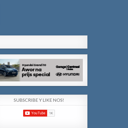
SUBSCRIBE Y LIKE NOS!