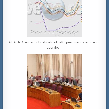
AHATA: Camber nobo di calidad halto pero menos ocupacion
averahe