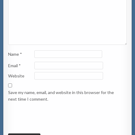
Name
*
Email
*
Website
Save my name, email, and website in this browser for the
next time I comment.