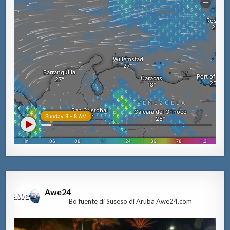
Awe24
Bo fuente di Suseso di Aruba Awe24.com