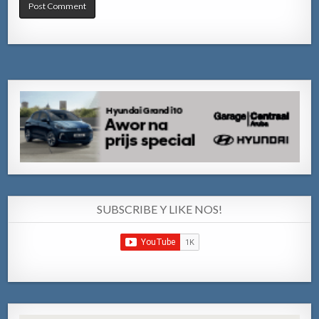
SUBSCRIBE Y LIKE NOS!