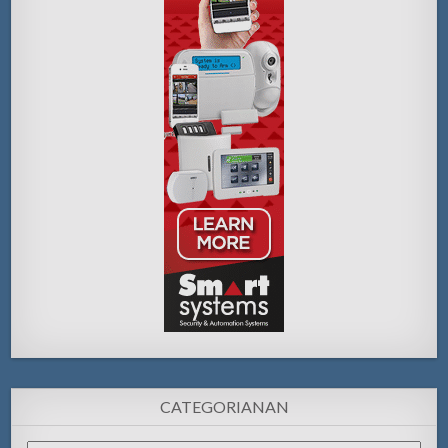
CATEGORIANAN