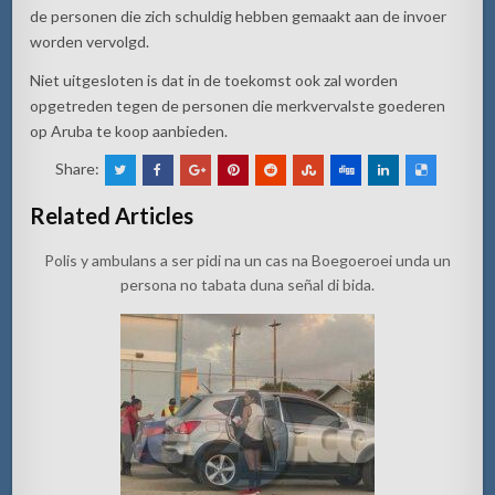
de personen die zich schuldig hebben gemaakt aan de invoer
worden vervolgd.
Niet uitgesloten is dat in de toekomst ook zal worden
opgetreden tegen de personen die
merkvervalste
goederen
op Aruba te koop aanbieden.
Share:
Related Articles
Polis y ambulans a ser pidi na un cas na Boegoeroei unda un
persona no tabata duna señal di bida.