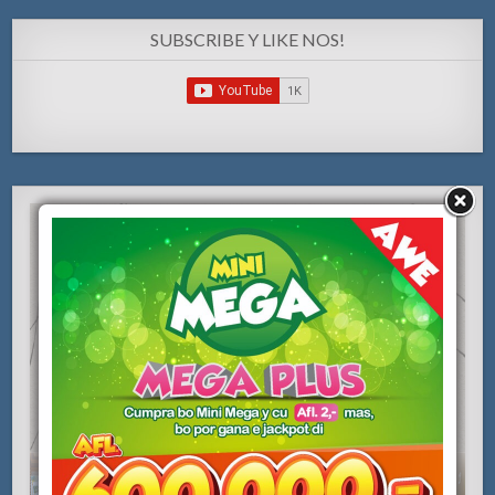
SUBSCRIBE Y LIKE NOS!