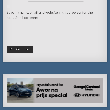
Save my name, email, and website in this browser for the
next time I comment.