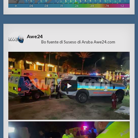
Awe24
Bo fuente di Suseso di Aruba Awe24.com