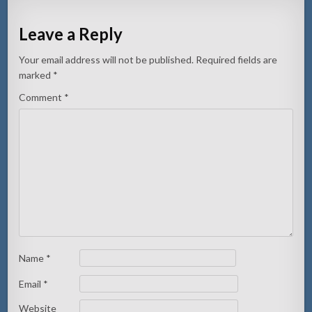
Leave a Reply
Your email address will not be published.
Required fields are
marked
*
Comment
*
Name
*
Email
*
Website