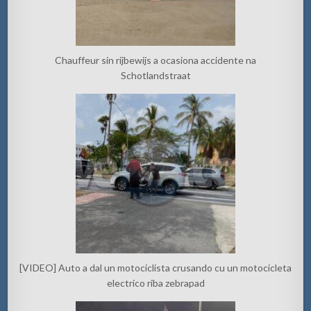
Chauffeur sin rijbewijs a ocasiona accidente na
Schotlandstraat
[VIDEO] Auto a dal un motociclista crusando cu un motocicleta
electrico riba zebrapad