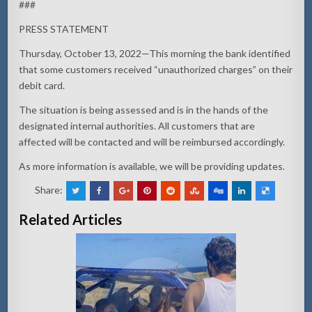
###
PRESS STATEMENT
Thursday, October 13, 2022—This morning the bank identified
that some customers received “unauthorized charges” on their
debit card.
The situation is being assessed and is in the hands of the
designated internal authorities. All customers that are
affected will be contacted and will be reimbursed accordingly.
As more information is available, we will be providing updates.
Share:
Related Articles