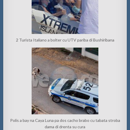
2 Turista Italiano a bolter cu UTV pariba di Bushiribana
Polis a bay na Caya Luna pa dos cacho brabo cu tabata stroba
dama di drenta su cura