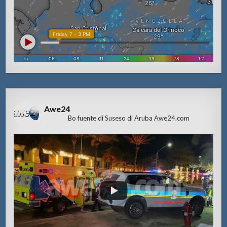
Awe24
Bo fuente di Suseso di Aruba Awe24.com