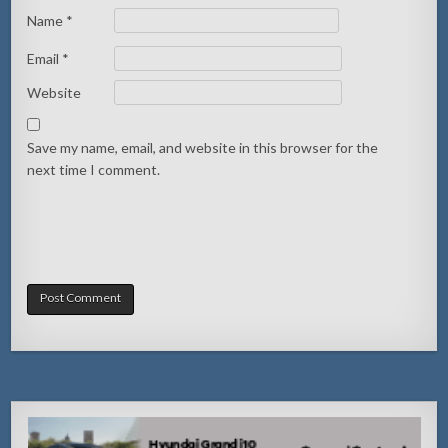
Name
*
Email
*
Website
Save my name, email, and website in this browser for the
next time I comment.