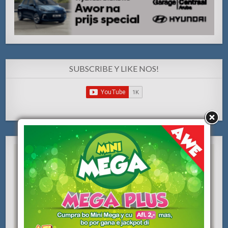
SUBSCRIBE Y LIKE NOS!