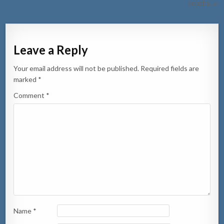
scucha →
Leave a Reply
Your email address will not be published.
Required fields are
marked
*
Comment
*
Name
*