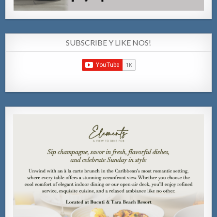
SUBSCRIBE Y LIKE NOS!