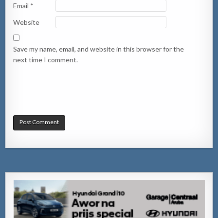
Email
*
Website
Save my name, email, and website in this browser for the
next time I comment.