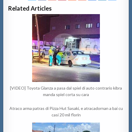
Related Articles
[VIDEO] Toyota Glanza a pasa dal spiel di auto contrario kibra
manda spiel corta su cara
Atraco arma patras di Pizza Hut Sasaki, e atracadornan a bai cu
casi 20 mil florin