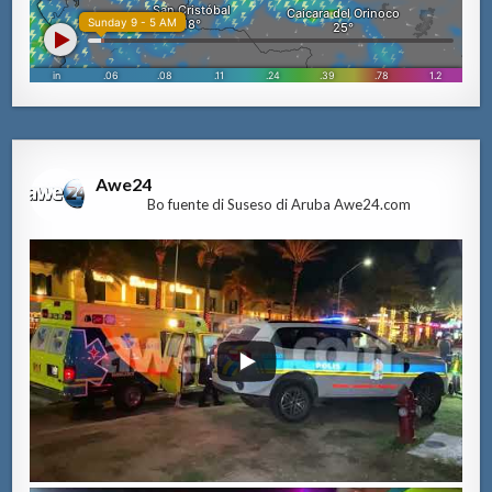
Awe24
Bo fuente di Suseso di Aruba Awe24.com