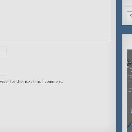
Ca
owser for the next time I comment.