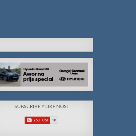
SUBSCRIBE Y LIKE NOS!