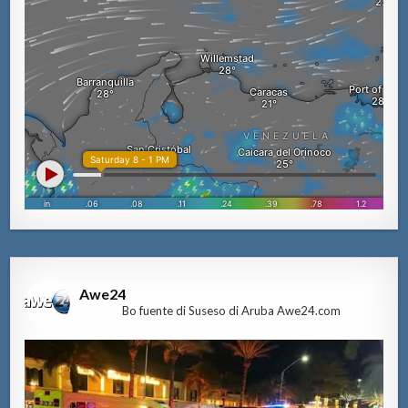
Awe24
Bo fuente di Suseso di Aruba Awe24.com