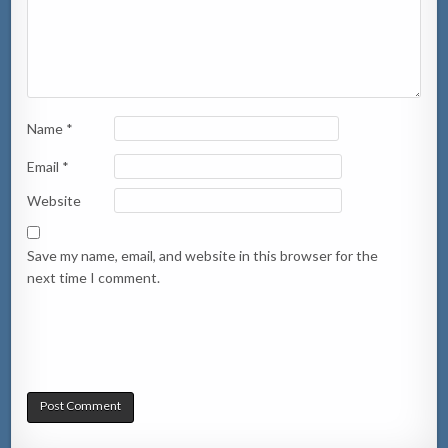
Name
*
Email
*
Website
Save my name, email, and website in this browser for the
next time I comment.