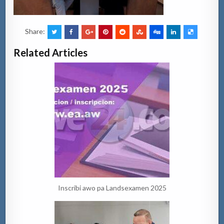
Share:
Related Articles
Inscribi awo pa Landsexamen 2025