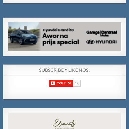
SUBSCRIBE Y LIKE NOS!