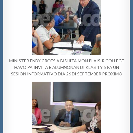
MINISTER ENDY CROES A BISHITA MON PLAISIR COLLEGE
HAVO PA INVITA E ALUMNONAN DI KLAS 4 Y 5 PA UN
SESION INFORMATIVO DIA 26 DI SEPTEMBER PROXIMO