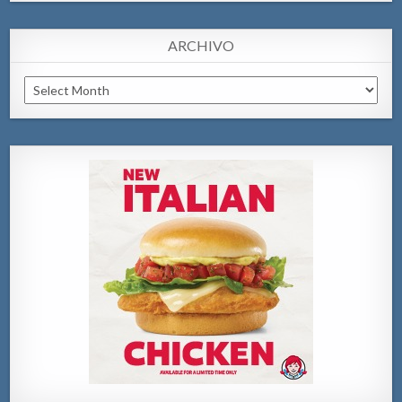
ARCHIVO
Archivo